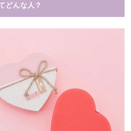
てどんな人？