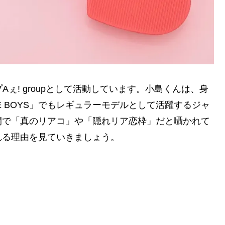
Aぇ! groupとして活動しています。小島くんは、身
E BOYS」でもレギュラーモデルとして活躍するジャ
間で「真のリアコ」や「隠れリア恋枠」だと囁かれて
れる理由を見ていきましょう。