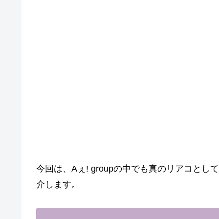
今回は、Aぇ! groupの中でも真のリアコ
介します。