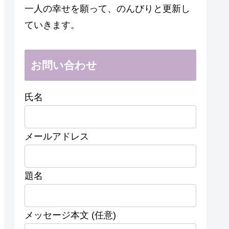
一人の幸せを願って、のんびりと更新し
ていきます。
お問い合わせ
氏名
メールアドレス
題名
メッセージ本文 (任意)