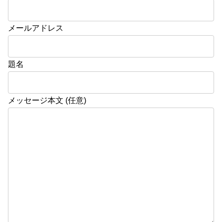
メールアドレス
題名
メッセージ本文 (任意)