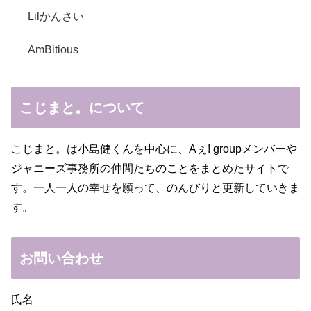
Lilかんさい
AmBitious
こじまと。について
こじまと。は小島健くんを中心に、Aぇ! groupメンバーや
ジャニーズ事務所の仲間たちのことをまとめたサイトで
す。一人一人の幸せを願って、のんびりと更新していきま
す。
お問い合わせ
氏名