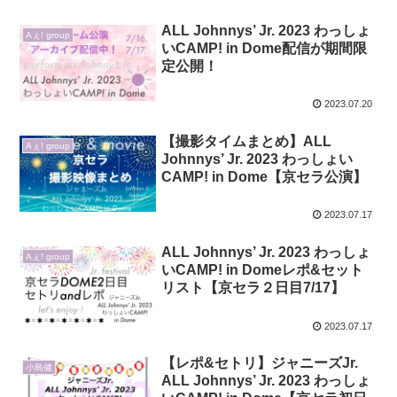
ALL Johnnys’ Jr. 2023 わっしょ
Aぇ! group
いCAMP! in Dome配信が期間限
定公開！
2023.07.20
【撮影タイムまとめ】ALL
Aぇ! group
Johnnys’ Jr. 2023 わっしょい
CAMP! in Dome【京セラ公演】
2023.07.17
ALL Johnnys’ Jr. 2023 わっしょ
Aぇ! group
いCAMP! in Domeレポ&セット
リスト【京セラ２日目7/17】
2023.07.17
【レポ&セトリ】ジャニーズJr.
小島健
ALL Johnnys’ Jr. 2023 わっしょ