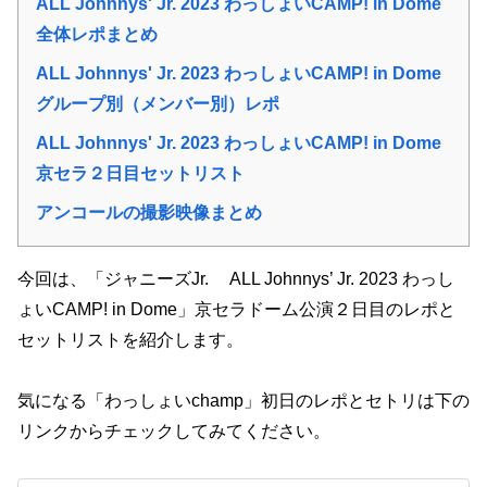
ALL Johnnys' Jr. 2023 わっしょいCAMP! in Dome
全体レポまとめ
ALL Johnnys' Jr. 2023 わっしょいCAMP! in Dome
グループ別（メンバー別）レポ
ALL Johnnys' Jr. 2023 わっしょいCAMP! in Dome
京セラ２日目セットリスト
アンコールの撮影映像まとめ
今回は、「ジャニーズJr. ALL Johnnys’ Jr. 2023 わっし
ょいCAMP! in Dome」京セラドーム公演２日目のレポと
セットリストを紹介します。
気になる「わっしょいchamp」初日のレポとセトリは下の
リンクからチェックしてみてください。