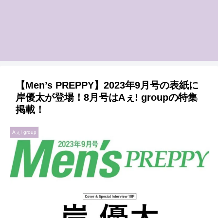
【Men’s PREPPY】2023年9月号の表紙に
岸優太が登場！8月号はAぇ! groupの特集
掲載！
Aぇ! group