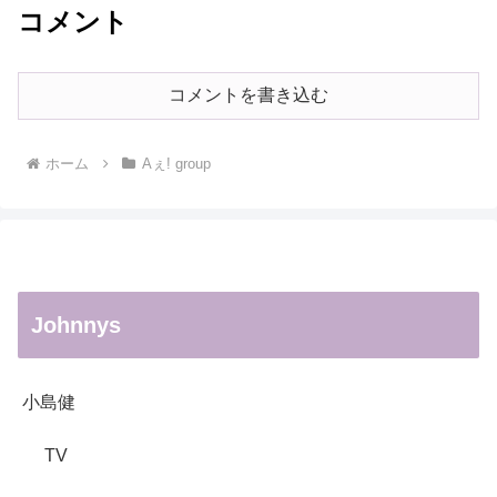
コメント
コメントを書き込む
ホーム
Aぇ! group
Johnnys
小島健
TV