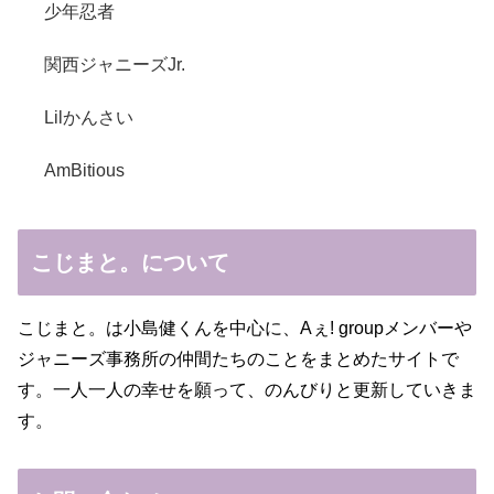
少年忍者
関西ジャニーズJr.
Lilかんさい
AmBitious
こじまと。について
こじまと。は小島健くんを中心に、Aぇ! groupメンバーや
ジャニーズ事務所の仲間たちのことをまとめたサイトで
す。一人一人の幸せを願って、のんびりと更新していきま
す。