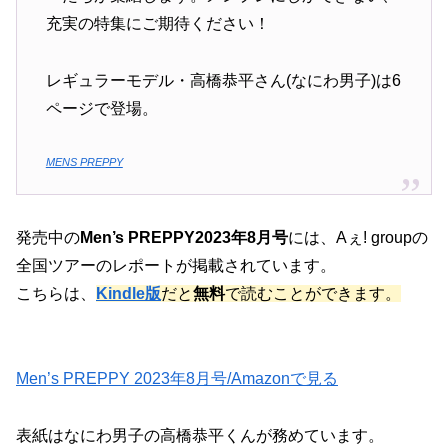
充実の特集にご期待ください！
レギュラーモデル・高橋恭平さん(なにわ男子)は6
ページで登場。
MENS PREPPY
発売中の
Men’s PREPPY2023年8月号
には、Aぇ! groupの
全国ツアーのレポートが掲載されています。
こちらは、
Kindle版
だと
無料
で読むことができます。
Men’s PREPPY 2023年8月号/Amazonで見る
表紙はなにわ男子の高橋恭平くんが務めています。