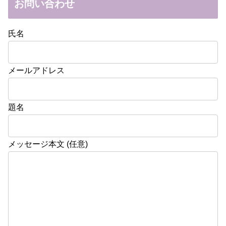
お問い合わせ
氏名
メールアドレス
題名
メッセージ本文 (任意)