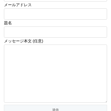
メールアドレス
題名
メッセージ本文 (任意)