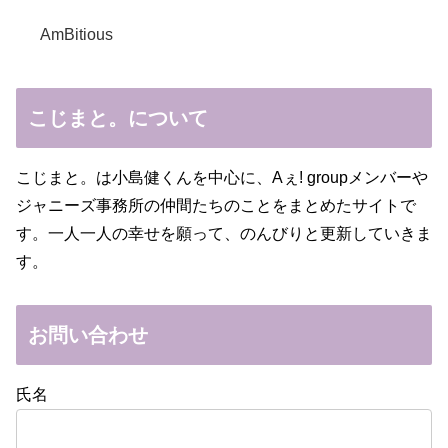
AmBitious
こじまと。について
こじまと。は小島健くんを中心に、Aぇ! groupメンバーや
ジャニーズ事務所の仲間たちのことをまとめたサイトで
す。一人一人の幸せを願って、のんびりと更新していきま
す。
お問い合わせ
氏名