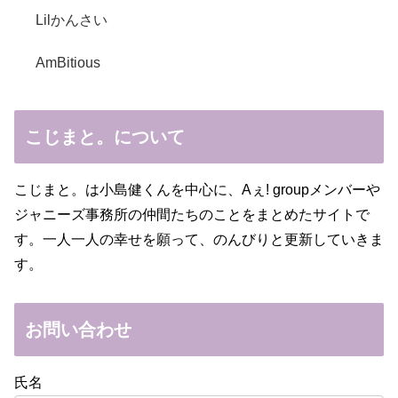
Lilかんさい
AmBitious
こじまと。について
こじまと。は小島健くんを中心に、Aぇ! groupメンバーや
ジャニーズ事務所の仲間たちのことをまとめたサイトで
す。一人一人の幸せを願って、のんびりと更新していきま
す。
お問い合わせ
氏名