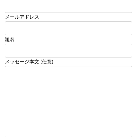
メールアドレス
題名
メッセージ本文 (任意)